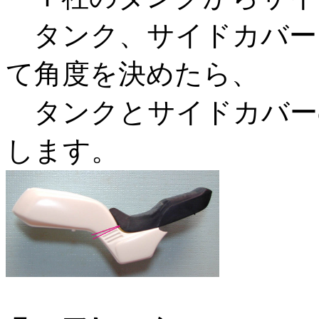
タンク、サイドカバー
て角度を決めたら、
タンクとサイドカバー
します。