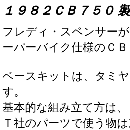
１９８２ＣＢ７５０ 
フレディ・スペンサーが
ーパーバイク仕様のＣＢ
ベースキットは、タミヤ
す。
基本的な組み立て方は、
Ｔ社のパーツで使う物は