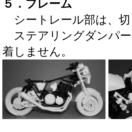
５．フレーム
シートレール部は、切
ステアリングダンパー
着しません。