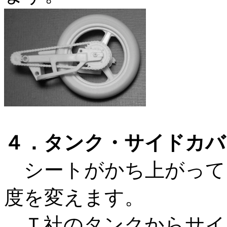
４．タンク・サイドカバ
シートがかち上がって
度を変えます。
Ｔ社のタンクからサイ