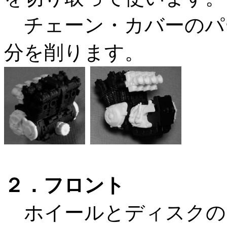
チェーン・カバーのパ
分を削ります。
２．フロント
ホイールとディスクの中央