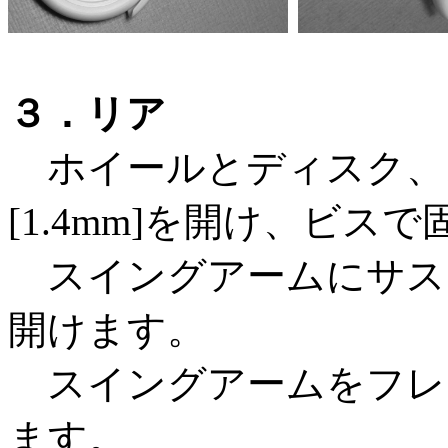
３．リア
ホイールとディスク、
[1.4mm]を開け、ビス
スイングアームにサスを付
開けます。
スイングアームをフレ
ます。