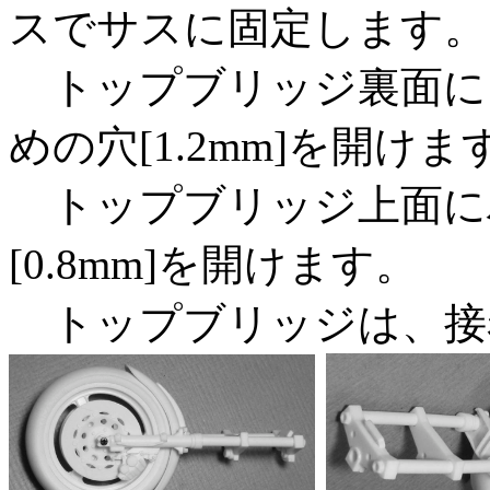
スでサスに固定します。
トップブリッジ裏面に
めの穴[1.2mm]を開けま
トップブリッジ上面に
[0.8mm]を開けます。
トップブリッジは、接