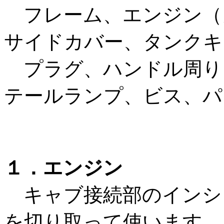
フレーム、エンジン（
サイドカバー、タンクキ
プラグ、ハンドル周り
テールランプ、ビス、パ
１．エンジン
キャブ接続部のインシ
を切り取って使います。